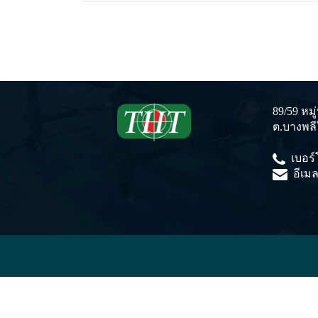
89/59 หมู
ต.บางพลี
เบอร์
อีเมล