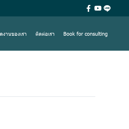
ลงานของเรา
ติดต่อเรา
Book for consulting