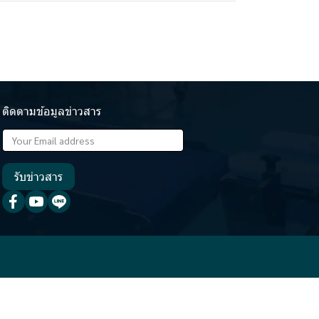
ติดตามข้อมูลข่าวสาร
รับข่าวสาร