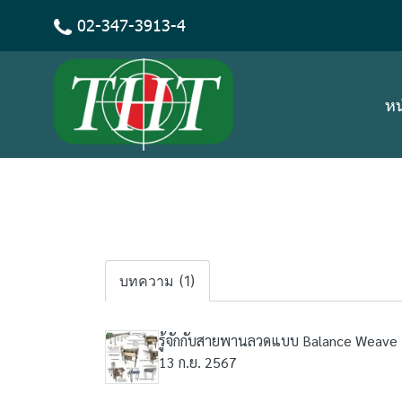
02-347-3913-4
หน
บทความ (1)
รู้จักกับสายพานลวดแบบ Balance Weave
13 ก.ย. 2567