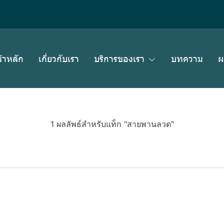
้าหลัก
เกี่ยวกับเรา
บริการของเรา
บทความ
ผ
1 ผลลัพธ์สำหรับแท็ก "สายพานลวด"