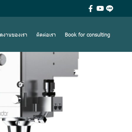
ลงานของเรา
ติดต่อเรา
Book for consulting