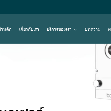
้าหลัก
เกี่ยวกับเรา
บริการของเรา
บทความ
ผ